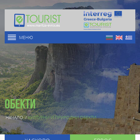
МЕНЮ
Обекти
НАЧАЛО
/
КУЛТУРНИ И ПРИРОДНИ ОБЕКТИ