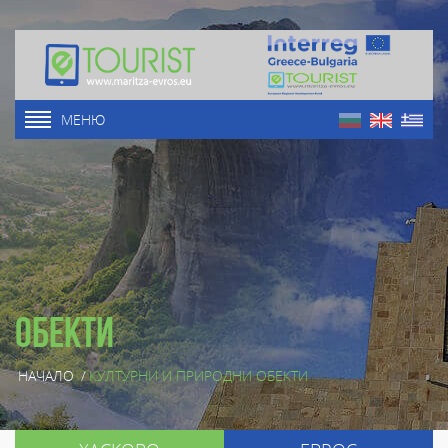
МЕНЮ
Обекти
НАЧАЛО
/
КУЛТУРНИ И ПРИРОДНИ ОБЕКТИ