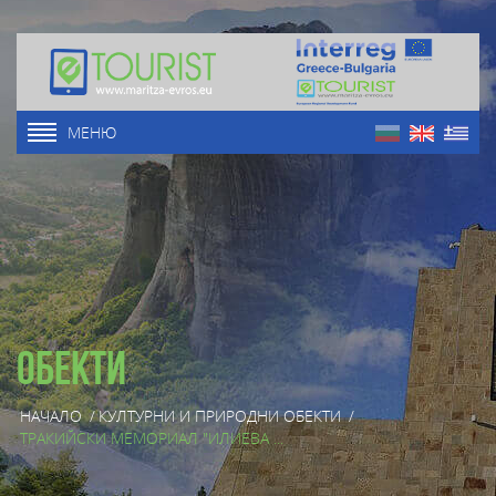
МЕНЮ
Обекти
НАЧАЛО
/
КУЛТУРНИ И ПРИРОДНИ ОБЕКТИ
/
ТРАКИЙСКИ МЕМОРИАЛ "ИЛИЕВА ...