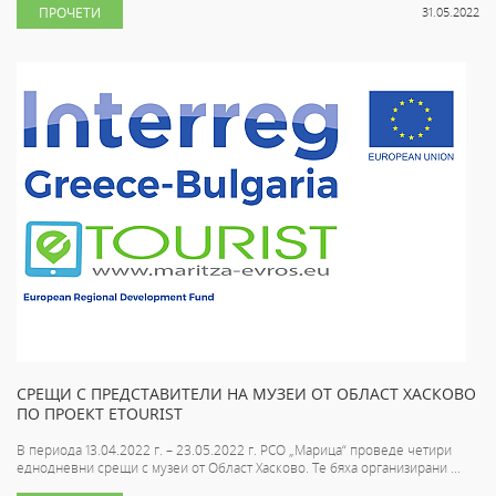
ПРОЧЕТИ
31.05.2022
СРЕЩИ С ПРЕДСТАВИТЕЛИ НА МУЗЕИ ОТ ОБЛАСТ ХАСКОВО
ПО ПРОЕКТ ETOURIST
В периода 13.04.2022 г. – 23.05.2022 г. РСО „Марица“ проведе четири
еднодневни срещи с музеи от Област Хасково. Те бяха организирани ...