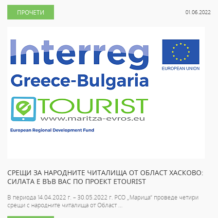
ПРОЧЕТИ
01.06.2022
СРЕЩИ ЗА НАРОДНИТЕ ЧИТАЛИЩА ОТ ОБЛАСТ ХАСКОВО:
СИЛАТА Е ВЪВ ВАС ПО ПРОЕКТ ETOURIST
В периода 14.04.2022 г. – 30.05.2022 г. РСО „Марица“ проведе четири
срещи с народните читалища от Област ...