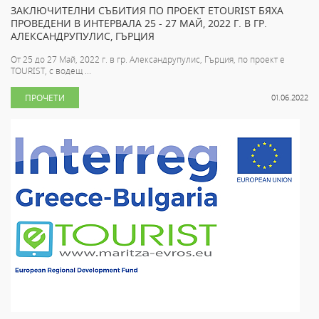
ЗАКЛЮЧИТЕЛНИ СЪБИТИЯ ПО ПРОЕКТ ETOURIST БЯХА
ПРОВЕДЕНИ В ИНТЕРВАЛА 25 - 27 МАЙ, 2022 Г. В ГР.
АЛЕКСАНДРУПУЛИС, ГЪРЦИЯ
От 25 до 27 Май, 2022 г. в гр. Александрупулис, Гърция, по проект e
TOURIST, с водещ ...
ПРОЧЕТИ
01.06.2022