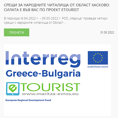
СРЕЩИ ЗА НАРОДНИТЕ ЧИТАЛИЩА ОТ ОБЛАСТ ХАСКОВО:
СИЛАТА Е ВЪВ ВАС ПО ПРОЕКТ ETOURIST
В периода 14.04.2022 г. – 30.05.2022 г. РСО „Марица“ проведе четири
срещи с народните читалища от Област ...
ПРОЧЕТИ
31.05.2022