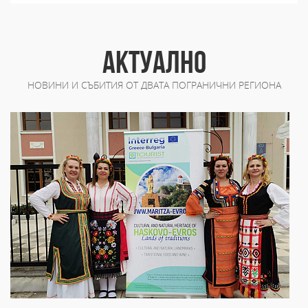
АКТУАЛНО
НОВИНИ И СЪБИТИЯ ОТ ДВАТА ПОГРАНИЧНИ РЕГИОНА