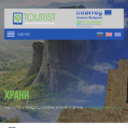
МЕНЮ
Храни
НАЧАЛО
/
ТРАДИЦИОННА КУХНЯ И ВИНА
/
СЛАДКА БАНИЦА