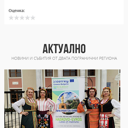
Оценка:
АКТУАЛНО
НОВИНИ И СЪБИТИЯ ОТ ДВАТА ПОГРАНИЧНИ РЕГИОНА