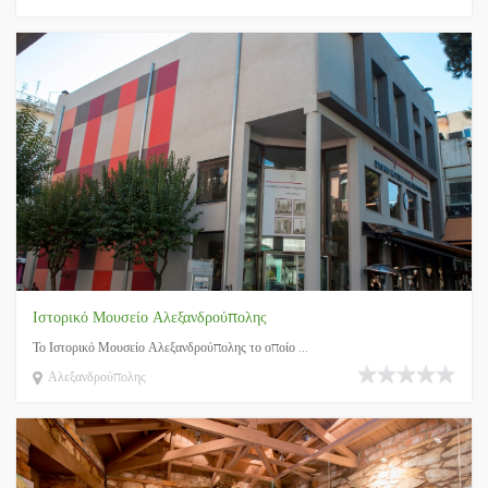
Ιστορικό Μουσείο Αλεξανδρούπολης
Το Ιστορικό Μουσείο Αλεξανδρούπολης το οποίο ...
Αλεξανδρούπολης