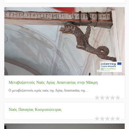
Μεταβυζαντινός Ναός Αγίας Αναστασίας στην Μάκρη
Ο μεταβυζαντινός ιερός ναός της Αγίας Αναστασίας της ...
Ναός Παναγίας Κοσμοσώτειρας