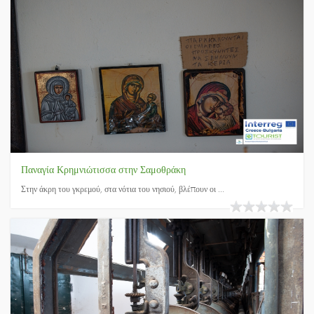
Παναγία Κρημνιώτισσα στην Σαμοθράκη
Στην άκρη του γκρεμού, στα νότια του νησιού, βλέπουν οι ...