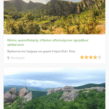
Θέσεις φωλεοποίησης σπανίων απειλούμενων ημερόβιων
αρπακτικών
Βρίσκονται στα περίχωρα του χωριού Γκόρνο Πολέ. Είναι ...
Ματζάροβο