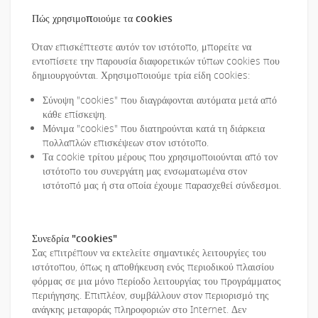
Πώς χρησιμοποιούμε τα cookies
Όταν επισκέπτεστε αυτόν τον ιστότοπο, μπορείτε να
εντοπίσετε την παρουσία διαφορετικών τύπων cookies που
δημιουργούνται. Χρησιμοποιούμε τρία είδη cookies:
Σύνοψη "cookies" που διαγράφονται αυτόματα μετά από
κάθε επίσκεψη.
Μόνιμα "cookies" που διατηρούνται κατά τη διάρκεια
πολλαπλών επισκέψεων στον ιστότοπο.
Τα cookie τρίτου μέρους που χρησιμοποιούνται από τον
ιστότοπο του συνεργάτη μας ενσωματωμένα στον
ιστότοπό μας ή στα οποία έχουμε παρασχεθεί σύνδεσμοι.
Συνεδρία "cookies"
Σας επιτρέπουν να εκτελείτε σημαντικές λειτουργίες του
ιστότοπου, όπως η αποθήκευση ενός περιοδικού πλαισίου
φόρμας σε μια μόνο περίοδο λειτουργίας του προγράμματος
περιήγησης. Επιπλέον, συμβάλλουν στον περιορισμό της
ανάγκης μεταφοράς πληροφοριών στο Internet. Δεν