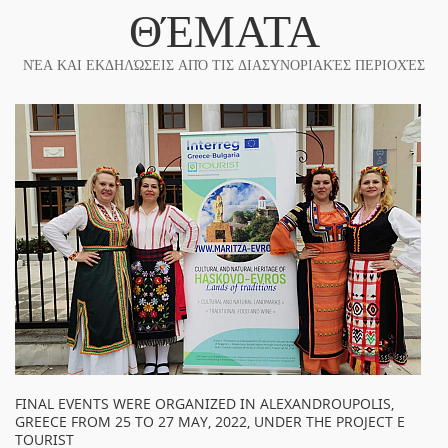
ΘΈΜΑΤΑ
ΝΈΑ ΚΑΙ ΕΚΔΗΛΏΣΕΙΣ ΑΠΌ ΤΙΣ ΔΙΑΣΥΝΟΡΙΑΚΈΣ ΠΕΡΙΟΧΈΣ
FINAL EVENTS WERE ORGANIZED IN ALEXANDROUPOLIS,
GREECE FROM 25 TO 27 MAY, 2022, UNDER THE PROJECT E
TOURIST