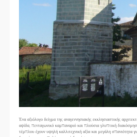
Ένα αξιόλογο δείγμα της αναγεννησιακής εκκλησιαστικής αρχιτεκτ
αψίδα, πενταγωνικό καμπαναριό και πλούσια γλυπτική διακόσμηση 
τέμπλου έχουν υψηλή καλλιτεχνική αξία και μεγάλη σπανιότητα γι