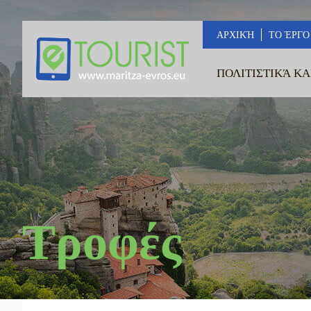
ΑΡΧΙΚΉ
ΤΟ ΈΡΓΟ
ΠΟΛΙΤΙΣΤΙΚΆ ΚΑ
Τροφές